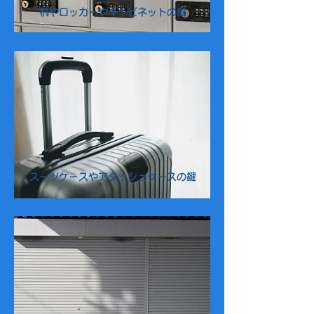
机やロッカーやキャビネットの鍵
スーツケースやアタッシュケースの鍵