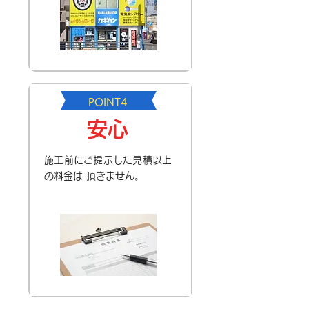
POINT4
安心
施工前にご提示した見積以上
の料金は 頂きません。