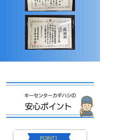
キーセンターカギハシの
安心ポイント
POINT1