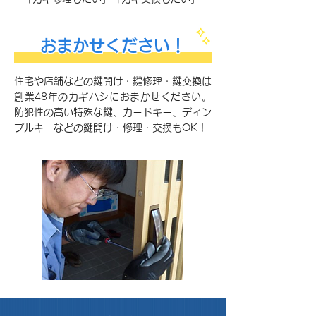
おまかせください！
住宅や店舗などの鍵開け・鍵修理・鍵交換は
創業48年のカギハシにおまかせください。
防犯性の高い特殊な鍵、カードキー、ディン
プルキーなどの鍵開け・修理・交換もOK！