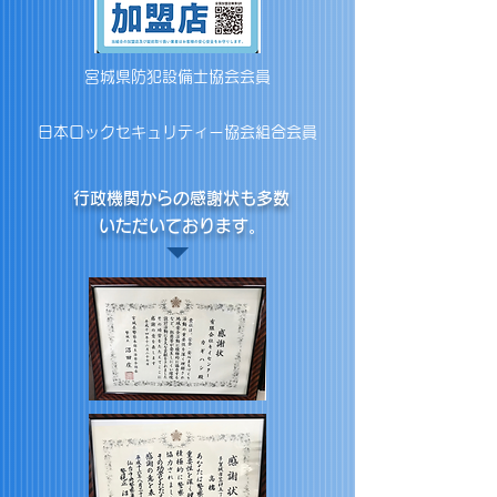
宮城県防犯設備士協会会員
日本ロックセキュリティー協会組合会員
行政機関からの感謝状も多数
いただいております。